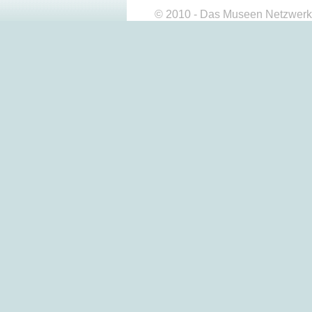
© 2010 - Das Museen Netzwerk