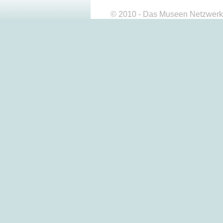
© 2010 - Das Museen Netzwerk