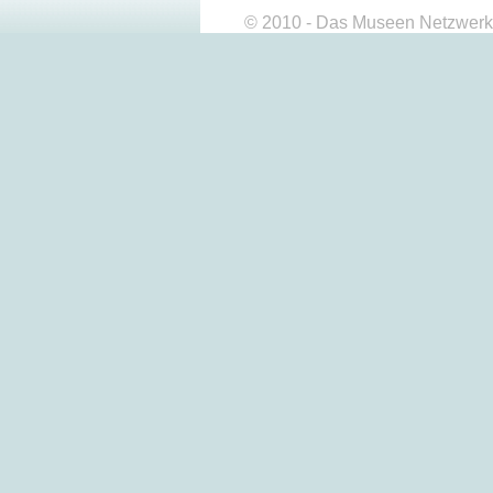
© 2010 - Das Museen Netzwerk