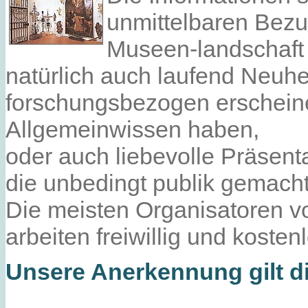
unmittelbaren Bezu
Museen-landschaft zu
natürlich auch laufend Neuheit
forschungsbezogen erscheine
Allgemeinwissen haben,
oder auch liebevolle Präsent
die unbedingt publik gemacht
Die meisten Organisatoren 
arbeiten freiwillig und kosten
Unsere Anerkennung gilt d