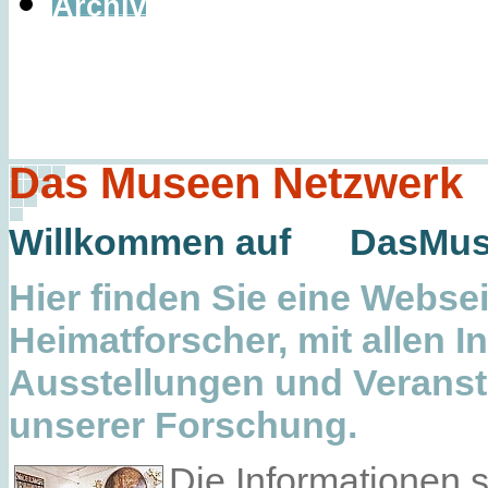
Archiv
Das Museen Netzwerk
Willkommen auf
DasMus
Hier finden Sie eine Websei
Heimatforscher, mit allen 
Ausstellungen und Veranst
unserer Forschung.
Die Informationen 