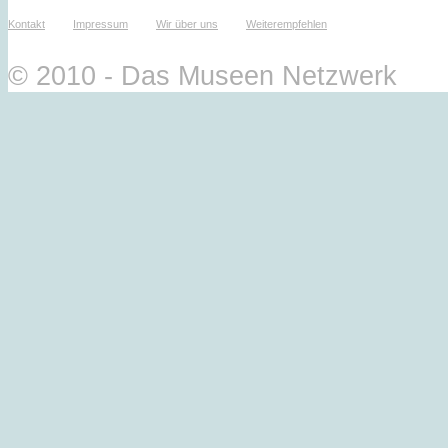
Kontakt
Impressum
Wir über uns
Weiterempfehlen
© 2010 - Das Museen Netzwerk